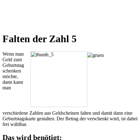
Falten der Zahl 5
Wenn man
Geld zum
Geburtstag
schenken
möchte,
dann kann
man
verschiedene Zahlen aus Geldscheinen falten und damit dann eine
Geburtstagskarte gestalten. Der Betrag der verschenkt wird, ist dabei
frei wählbar.
Das wird benötigt: