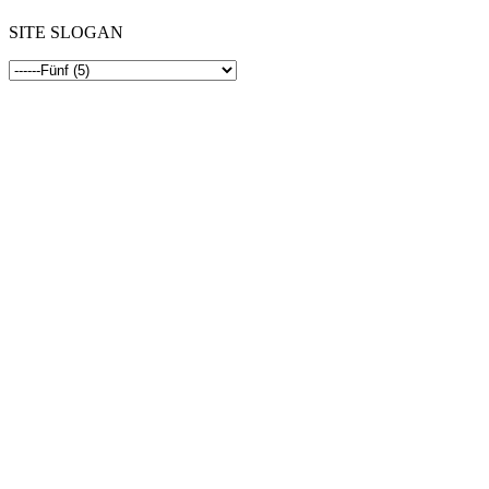
SITE SLOGAN