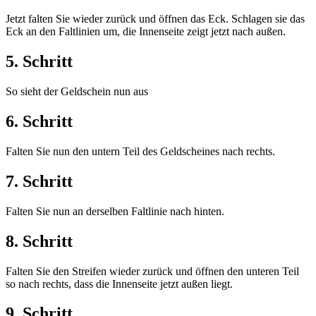
Jetzt falten Sie wieder zurück und öffnen das Eck. Schlagen sie das
Eck an den Faltlinien um, die Innenseite zeigt jetzt nach außen.
5. Schritt
So sieht der Geldschein nun aus
6. Schritt
Falten Sie nun den untern Teil des Geldscheines nach rechts.
7. Schritt
Falten Sie nun an derselben Faltlinie nach hinten.
8. Schritt
Falten Sie den Streifen wieder zurück und öffnen den unteren Teil
so nach rechts, dass die Innenseite jetzt außen liegt.
9. Schritt