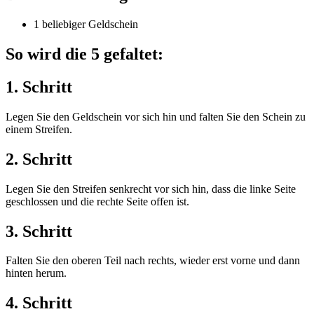
1 beliebiger Geldschein
So wird die 5 gefaltet:
1. Schritt
Legen Sie den Geldschein vor sich hin und falten Sie den Schein zu
einem Streifen.
2. Schritt
Legen Sie den Streifen senkrecht vor sich hin, dass die linke Seite
geschlossen und die rechte Seite offen ist.
3. Schritt
Falten Sie den oberen Teil nach rechts, wieder erst vorne und dann
hinten herum.
4. Schritt